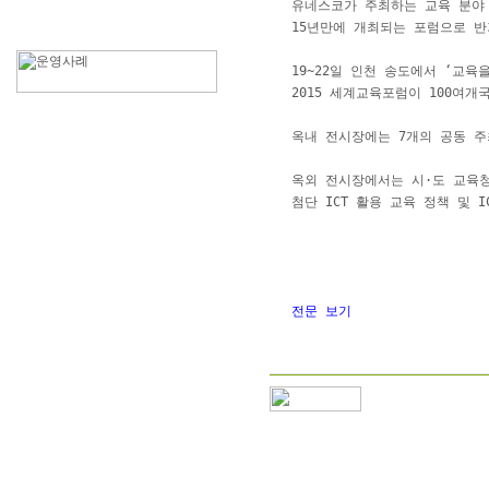
유네스코가 주최하는 교육 분야 최
15년만에 개최되는 포럼으로 반
19~22일 인천 송도에서 ‘교육
2015 세계교육포럼이 100여개
옥내 전시장에는 7개의 공동 주
옥외 전시장에서는 시·도 교육
첨단 ICT 활용 교육 정책 및 
전문 보기